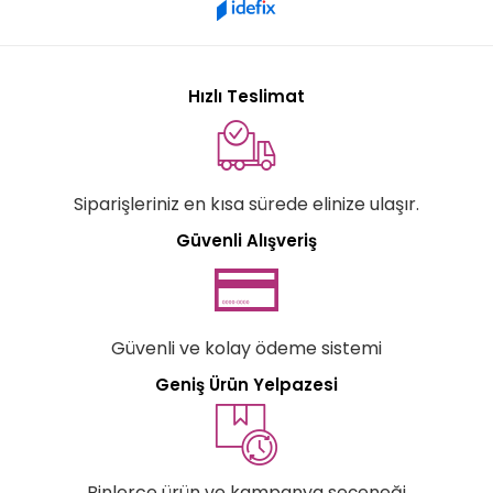
Hızlı Teslimat
Siparişleriniz en kısa sürede elinize ulaşır.
Güvenli Alışveriş
Güvenli ve kolay ödeme sistemi
Geniş Ürün Yelpazesi
Binlerce ürün ve kampanya seçeneği