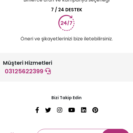
7 / 24 DESTEK
Öneri ve şikayetlerinizi bize iletebilirsiniz.
Müşteri Hizmetleri
03125622399
Bizi Takip Edin