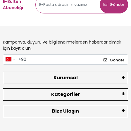
E-Bülten
Gönder
Aboneliği
Kampanya, duyuru ve bilgilendirmelerden haberdar olmak
için kayıt olun.
Gönder
Kurumsal
Kategoriler
Bize Ulaşın