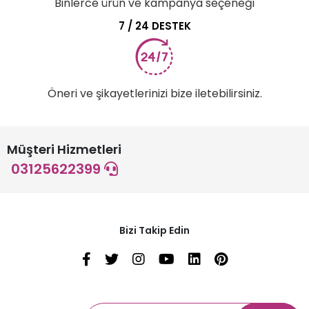
Binlerce ürün ve kampanya seçeneği
7 / 24 DESTEK
Öneri ve şikayetlerinizi bize iletebilirsiniz.
Müşteri Hizmetleri
03125622399
Bizi Takip Edin