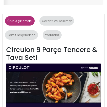
Ürün Açıklaması
Garanti ve Teslimat
Taksit Seçenekleri
Yorumlar
Circulon 9 Parça Tencere &
Tava Seti