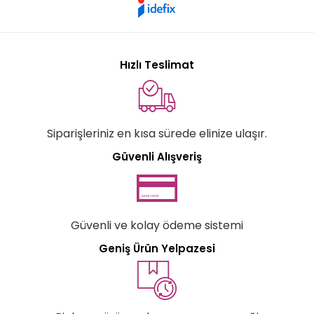
Hızlı Teslimat
Siparişleriniz en kısa sürede elinize ulaşır.
Güvenli Alışveriş
Güvenli ve kolay ödeme sistemi
Geniş Ürün Yelpazesi