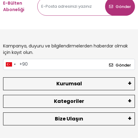
E-Bülten
Gönder
Aboneliği
Kampanya, duyuru ve bilgilendirmelerden haberdar olmak
için kayıt olun.
Gönder
Kurumsal
Kategoriler
Bize Ulaşın