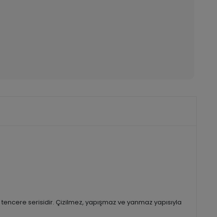
n tencere serisidir. Çizilmez, yapışmaz ve yanmaz yapısıyla