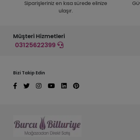
Siparişleriniz en kısa sürede elinize
Gü
ulaşır.
Müşteri Hizmetleri
03125622399
Bizi Takip Edin