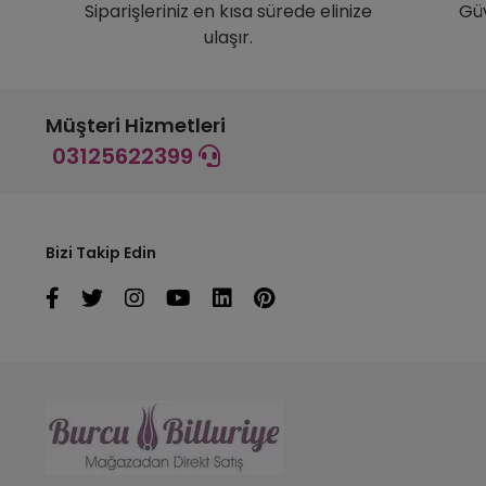
Siparişleriniz en kısa sürede elinize
Gü
ulaşır.
Müşteri Hizmetleri
03125622399
Bizi Takip Edin