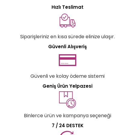
Hızlı Teslimat
Siparişleriniz en kısa sürede elinize ulaşır.
Güvenli Alışveriş
Güvenli ve kolay ödeme sistemi
Geniş Ürün Yelpazesi
Binlerce ürün ve kampanya seçeneği
7 / 24 DESTEK