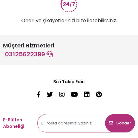
Öneri ve şikayetlerinizi bize iletebilirsiniz.
Müşteri Hizmetleri
03125622399
Bizi Takip Edin
E-Bülten
Gönder
Aboneliği