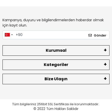
Kampanya, duyuru ve bilgilendirmelerden haberdar olmak
için kayıt olun.
Gönder
Kurumsal
Kategoriler
Bize Ulaşın
Tüm bilgileriniz 256bit SSL Sertifikası ile korunmaktadır.
© 2022
Tüm Hakları Saklıdır