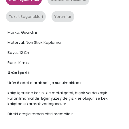
Taksit Seçenekleri
Yorumlar
Marka: Guardini
Materyal: Non Stick Kaplama
Boyut: 12 Cm
Renk: Kırmızı
Ürün İçerik
Ürün 6 adet olarak satışa sunulmaktadır.
kalıp içerisine kesinlikle metal çatal, bıçak ya da kaşık
kullanılmamalıdır. Eğer yüzey de çizikler oluşur ise keki
kalıptan çıkarmak zorlaşacaktır.
Direkt ateşle temas ettirilmemelidir.