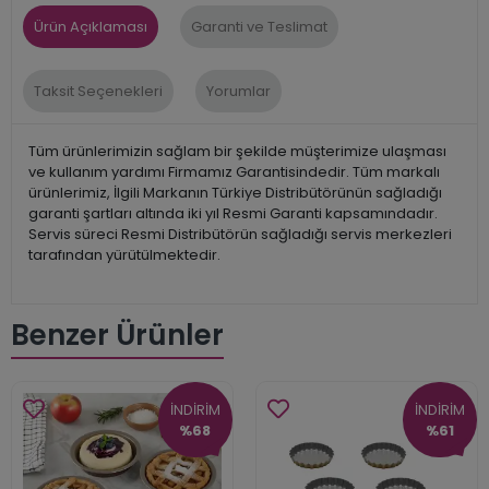
Ürün Açıklaması
Garanti ve Teslimat
Taksit Seçenekleri
Yorumlar
Tüm ürünlerimizin sağlam bir şekilde müşterimize ulaşması
ve kullanım yardımı Firmamız Garantisindedir. Tüm markalı
ürünlerimiz, İlgili Markanın Türkiye Distribütörünün sağladığı
garanti şartları altında iki yıl Resmi Garanti kapsamındadır.
Servis süreci Resmi Distribütörün sağladığı servis merkezleri
tarafından yürütülmektedir.
Benzer Ürünler
İNDİRİM
İNDİRİM
%68
%61