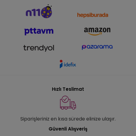
Hızlı Teslimat
Siparişleriniz en kısa sürede elinize ulaşır.
Güvenli Alışveriş