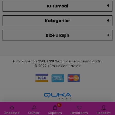
Kurumsal
Kategoriler
Bize Ulaşın
Tüm bilgileriniz 256bit SSL Sertifikası ile korunmaktadır.
© 2022
Tüm Hakları Saklıdır
0
Anasayfa
Ürünler
Sepetim
Favorilerim
Hesabım