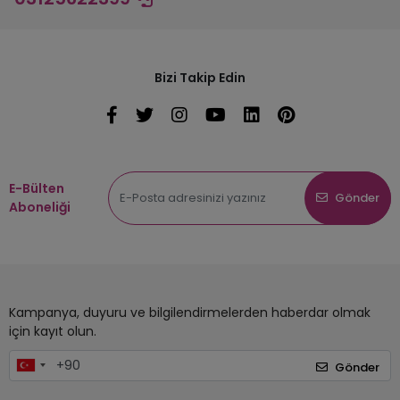
Bizi Takip Edin
E-Bülten
Gönder
Aboneliği
Kampanya, duyuru ve bilgilendirmelerden haberdar olmak
için kayıt olun.
Gönder