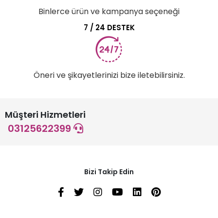
Binlerce ürün ve kampanya seçeneği
7 / 24 DESTEK
Öneri ve şikayetlerinizi bize iletebilirsiniz.
Müşteri Hizmetleri
03125622399
Bizi Takip Edin