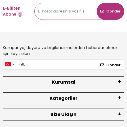
E-Bülten
Gönder
Aboneliği
Kampanya, duyuru ve bilgilendirmelerden haberdar olmak
için kayıt olun.
Gönder
Kurumsal
Kategoriler
Bize Ulaşın