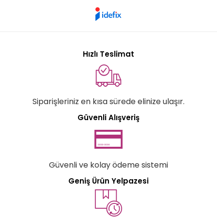
Hızlı Teslimat
Siparişleriniz en kısa sürede elinize ulaşır.
Güvenli Alışveriş
Güvenli ve kolay ödeme sistemi
Geniş Ürün Yelpazesi