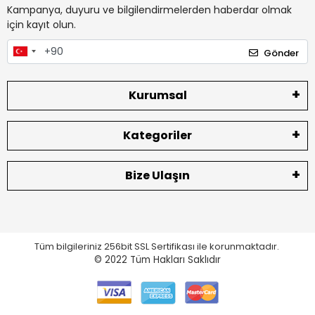
Kampanya, duyuru ve bilgilendirmelerden haberdar olmak
için kayıt olun.
Gönder
Kurumsal
Kategoriler
Bize Ulaşın
Tüm bilgileriniz 256bit SSL Sertifikası ile korunmaktadır.
© 2022
Tüm Hakları Saklıdır