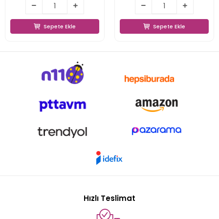
Sepete Ekle
Sepete Ekle
Sepete Ekle
Sepete Ekle
Hızlı Teslimat