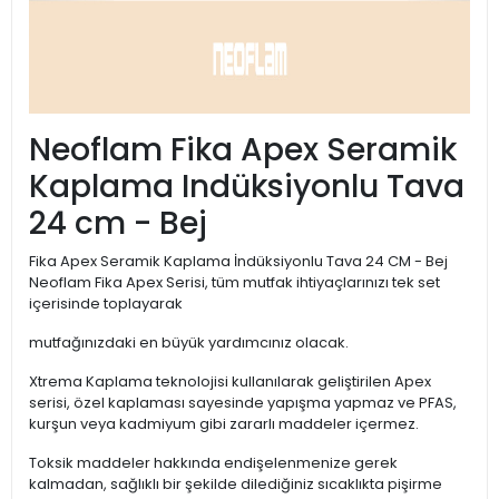
Neoflam Fika Apex Seramik
Kaplama Indüksiyonlu Tava
24 cm - Bej
Fika Apex Seramik Kaplama İndüksiyonlu Tava 24 CM - Bej
Neoflam Fika Apex Serisi, tüm mutfak ihtiyaçlarınızı tek set
içerisinde toplayarak
mutfağınızdaki en büyük yardımcınız olacak.
Xtrema Kaplama teknolojisi kullanılarak geliştirilen Apex
serisi, özel kaplaması sayesinde yapışma yapmaz ve PFAS,
kurşun veya kadmiyum gibi zararlı maddeler içermez.
Toksik maddeler hakkında endişelenmenize gerek
kalmadan, sağlıklı bir şekilde dilediğiniz sıcaklıkta pişirme