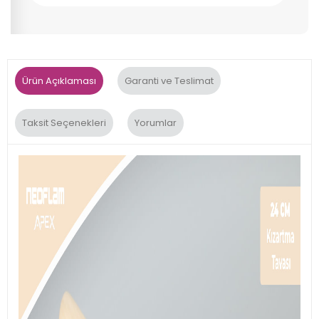
Ürün Açıklaması
Garanti ve Teslimat
Taksit Seçenekleri
Yorumlar