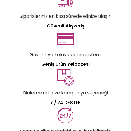
Siparişleriniz en kısa sürede elinize ulaşır.
Güvenli Alışveriş
Güvenli ve kolay ödeme sistemi
Geniş Ürün Yelpazesi
Binlerce ürün ve kampanya seçeneği
7 / 24 DESTEK