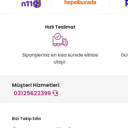
Hızlı Teslimat
Siparişleriniz en kısa sürede elinize
Gü
ulaşır.
Müşteri Hizmetleri
03125622399
Bizi Takip Edin