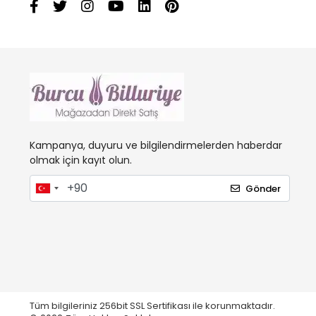
Kampanya, duyuru ve bilgilendirmelerden haberdar
olmak için kayıt olun.
Gönder
Tüm bilgileriniz 256bit SSL Sertifikası ile korunmaktadır.